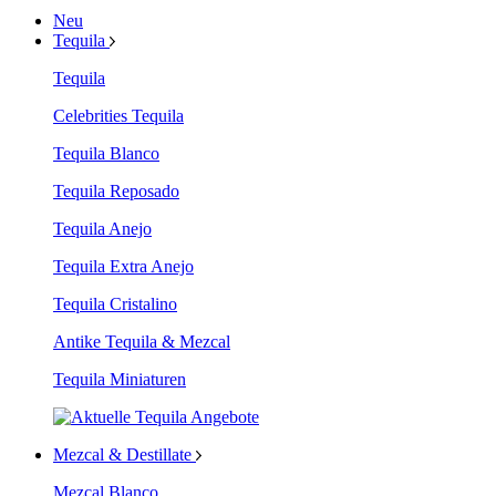
Neu
Tequila
Tequila
Celebrities Tequila
Tequila Blanco
Tequila Reposado
Tequila Anejo
Tequila Extra Anejo
Tequila Cristalino
Antike Tequila & Mezcal
Tequila Miniaturen
Mezcal & Destillate
Mezcal Blanco