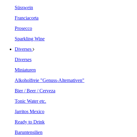
Süsswein
Franciacorta
Prosecco
Sparkling Wine
Diverses
Diverses
Miniaturen
Alkoholfreie "Genuss-Alternativen"
Bier / Beer / Cerveza
Tonic Water etc.
Jarritos Mexico
Ready to Drink
Baruntensilien