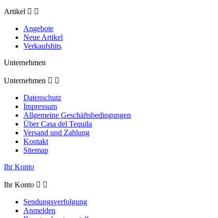
Artikel


Angebote
Neue Artikel
Verkaufshits
Unternehmen
Unternehmen


Datenschutz
Impressum
Allgemeine Geschäftsbedingungen
Über Casa del Tequila
Versand und Zahlung
Kontakt
Sitemap
Ihr Konto
Ihr Konto


Sendungsverfolgung
Anmelden