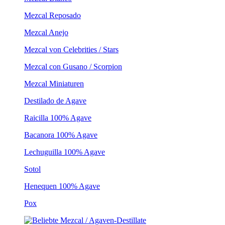
Mezcal Reposado
Mezcal Anejo
Mezcal von Celebrities / Stars
Mezcal con Gusano / Scorpion
Mezcal Miniaturen
Destilado de Agave
Raicilla 100% Agave
Bacanora 100% Agave
Lechuguilla 100% Agave
Sotol
Henequen 100% Agave
Pox