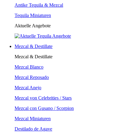
Antike Tequila & Mezcal
Tequila Miniaturen
Aktuelle Angebote
Mezcal & Destillate
Mezcal & Destillate
Mezcal Blanco
Mezcal Reposado
Mezcal Anejo
Mezcal von Celebrities / Stars
Mezcal con Gusano / Scorpion
Mezcal Miniaturen
Destilado de Agave