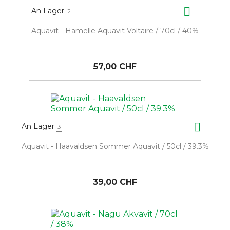

An Lager
2
Aquavit - Hamelle Aquavit Voltaire / 70cl / 40%
57,00 CHF

An Lager
3
Aquavit - Haavaldsen Sommer Aquavit / 50cl / 39.3%
39,00 CHF