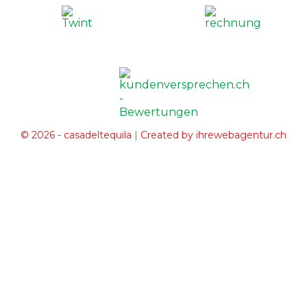
|
© 2026 - casadeltequila
Created by ihrewebagentur.ch