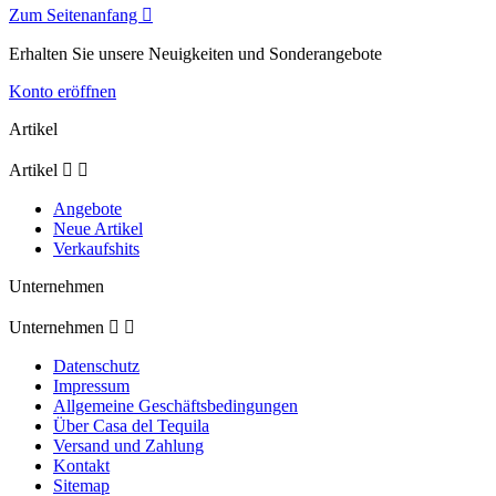
Zum Seitenanfang

Erhalten Sie unsere Neuigkeiten und Sonderangebote
Konto eröffnen
Artikel
Artikel


Angebote
Neue Artikel
Verkaufshits
Unternehmen
Unternehmen


Datenschutz
Impressum
Allgemeine Geschäftsbedingungen
Über Casa del Tequila
Versand und Zahlung
Kontakt
Sitemap