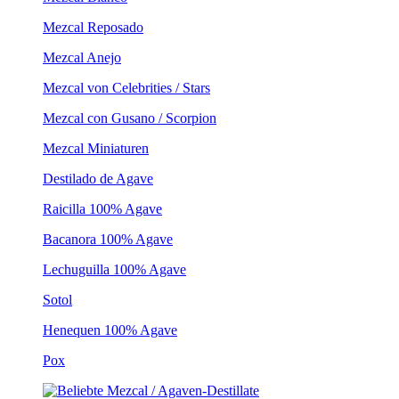
Mezcal Reposado
Mezcal Anejo
Mezcal von Celebrities / Stars
Mezcal con Gusano / Scorpion
Mezcal Miniaturen
Destilado de Agave
Raicilla 100% Agave
Bacanora 100% Agave
Lechuguilla 100% Agave
Sotol
Henequen 100% Agave
Pox