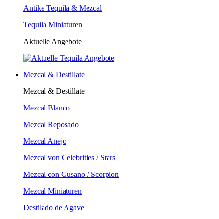
Antike Tequila & Mezcal
Tequila Miniaturen
Aktuelle Angebote
Mezcal & Destillate
Mezcal & Destillate
Mezcal Blanco
Mezcal Reposado
Mezcal Anejo
Mezcal von Celebrities / Stars
Mezcal con Gusano / Scorpion
Mezcal Miniaturen
Destilado de Agave