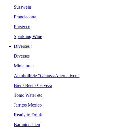
Süsswein
Franciacorta
Prosecco
Sparkling Wine
Diverses
Diverses
Miniaturen
Alkoholfreie "Genuss-Alternativen"
Bier / Beer / Cerveza
Tonic Water etc.
Jarritos Mexico
Ready to Drink
Baruntensilien