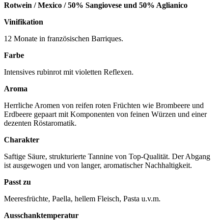
Rotwein / Mexico / 50% Sangiovese und 50% Aglianico
Vinifikation
12 Monate in französischen Barriques.
Farbe
Intensives rubinrot mit violetten Reflexen.
Aroma
Herrliche Aromen von reifen roten Früchten wie Brombeere und
Erdbeere gepaart mit Komponenten von feinen Würzen und einer
dezenten Röstaromatik.
Charakter
Saftige Säure, strukturierte Tannine von Top-Qualität. Der Abgang
ist ausgewogen und von langer, aromatischer Nachhaltigkeit.
Passt zu
Meeresfrüchte, Paella, hellem Fleisch, Pasta u.v.m.
Ausschanktemperatur