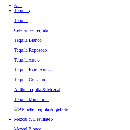
Neu
Tequila
Tequila
Celebrities Tequila
Tequila Blanco
Tequila Reposado
Tequila Anejo
Tequila Extra Anejo
Tequila Cristalino
Antike Tequila & Mezcal
Tequila Miniaturen
Mezcal & Destillate
Mezcal Blanco