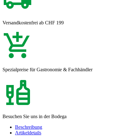
Versandkostenfrei ab CHF 199
Spezialpreise für Gastronomie & Fachhändler
Besuchen Sie uns in der Bodega
Beschreibung
Artikeldetails