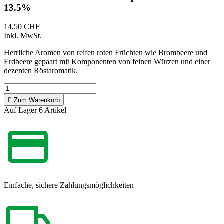
13.5%
14,50 CHF
Inkl. MwSt.
Herrliche Aromen von reifen roten Früchten wie Brombeere und
Erdbeere gepaart mit Komponenten von feinen Würzen und einer
dezenten Röstaromatik.

Zum Warenkorb
Auf Lager
6 Artikel
Einfache, sichere Zahlungsmöglichkeiten