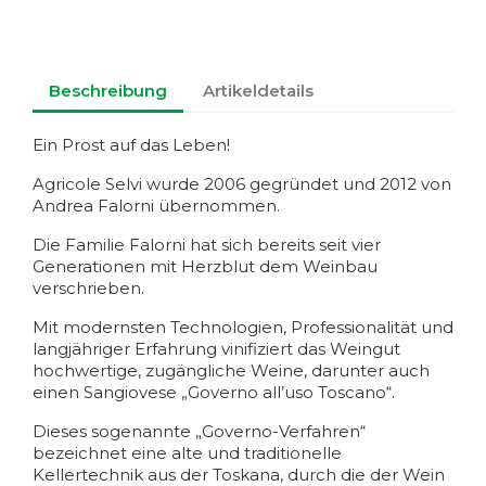
Beschreibung
Artikeldetails
Ein Prost auf das Leben!
Agricole Selvi wurde 2006 gegründet und 2012 von
Andrea Falorni übernommen.
Die Familie Falorni hat sich bereits seit vier
Generationen mit Herzblut dem Weinbau
verschrieben.
Mit modernsten Technologien, Professionalität und
langjähriger Erfahrung vinifiziert das Weingut
hochwertige, zugängliche Weine, darunter auch
einen Sangiovese „Governo all’uso Toscano“.
Dieses sogenannte „Governo-Verfahren“
bezeichnet eine alte und traditionelle
Kellertechnik aus der Toskana, durch die der Wein