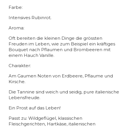
Farbe:
Intensives Rubinrot.
Aroma:
Oft bereiten die kleinen Dinge die grössten
Freuden im Leben, wie zum Beispiel ein kräftiges
Bouquet nach Pflaumen und Brombeeren mit
einem Hauch Vanille.
Charakter:
Am Gaumen Noten von Erdbeere, Pflaume und
Kirsche.
Die Tannine sind weich und seidig, pure italienische
Lebensfreude.
Ein Prost auf das Leben!
Passt zu: Wildgeflügel, klassischen
Fleischgerichten, Hartkäse, italienischen