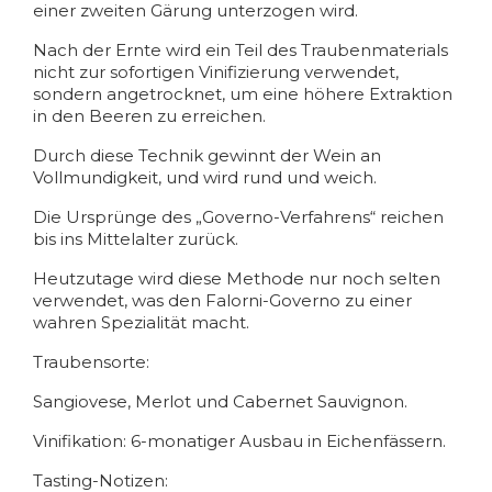
einer zweiten Gärung unterzogen wird.
Nach der Ernte wird ein Teil des Traubenmaterials
nicht zur sofortigen Vinifizierung verwendet,
sondern angetrocknet, um eine höhere Extraktion
in den Beeren zu erreichen.
Durch diese Technik gewinnt der Wein an
Vollmundigkeit, und wird rund und weich.
Die Ursprünge des „Governo-Verfahrens“ reichen
bis ins Mittelalter zurück.
Heutzutage wird diese Methode nur noch selten
verwendet, was den Falorni-Governo zu einer
wahren Spezialität macht.
Traubensorte:
Sangiovese, Merlot und Cabernet Sauvignon.
Vinifikation: 6-monatiger Ausbau in Eichenfässern.
Tasting-Notizen: