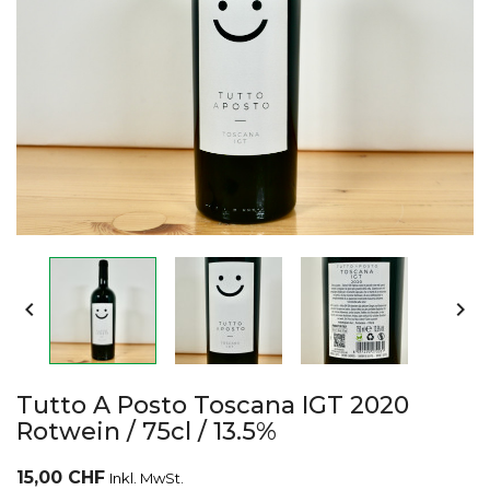


Tutto A Posto Toscana IGT 2020
Rotwein / 75cl / 13.5%
15,00 CHF
Inkl. MwSt.