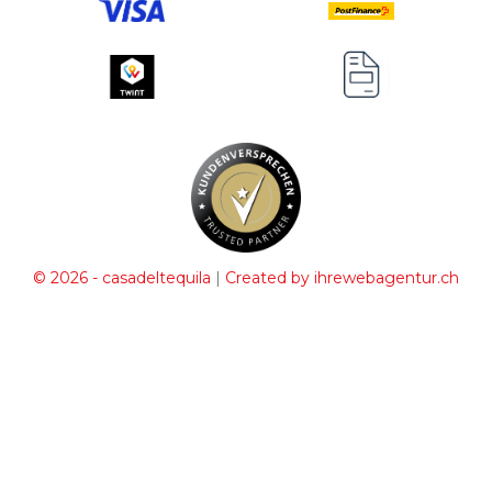
|
© 2026 - casadeltequila
Created by ihrewebagentur.ch