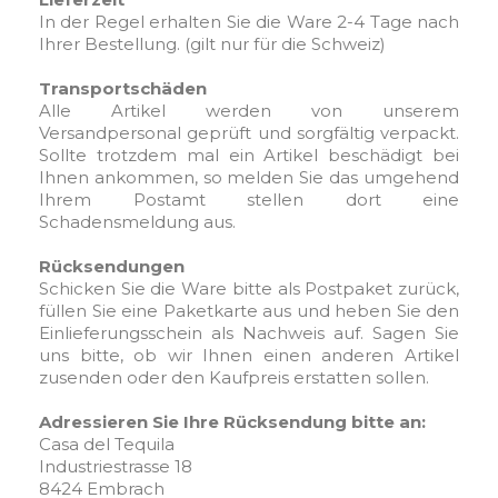
In der Regel erhalten Sie die Ware 2-4 Tage nach
Ihrer Bestellung. (gilt nur für die Schweiz)
Transportschäden
Alle Artikel werden von unserem
Versandpersonal geprüft und sorgfältig verpackt.
Sollte trotzdem mal ein Artikel beschädigt bei
Ihnen ankommen, so melden Sie das umgehend
Ihrem Postamt stellen dort eine
Schadensmeldung aus.
Rücksendungen
Schicken Sie die Ware bitte als Postpaket zurück,
füllen Sie eine Paketkarte aus und heben Sie den
Einlieferungsschein als Nachweis auf. Sagen Sie
uns bitte, ob wir Ihnen einen anderen Artikel
zusenden oder den Kaufpreis erstatten sollen.
Adressieren Sie Ihre Rücksendung bitte an:
Casa del Tequila
Industriestrasse 18
8424 Embrach