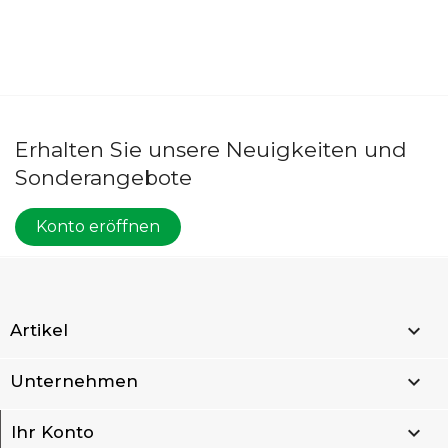
Erhalten Sie unsere Neuigkeiten und
Sonderangebote
Konto eröffnen

Artikel

Unternehmen

Ihr Konto