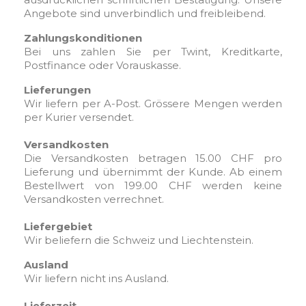
Angebote sind unverbindlich und freibleibend.
Zahlungskonditionen
Bei uns zahlen Sie per Twint, Kreditkarte,
Postfinance oder Vorauskasse.
Lieferungen
Wir liefern per A-Post. Grössere Mengen werden
per Kurier versendet.
Versandkosten
Die Versandkosten betragen 15.00 CHF pro
Lieferung und übernimmt der Kunde. Ab einem
Bestellwert von 199.00 CHF werden keine
Versandkosten verrechnet.
Liefergebiet
Wir beliefern die Schweiz und Liechtenstein.
Ausland
Wir liefern nicht ins Ausland.
Lieferzeit