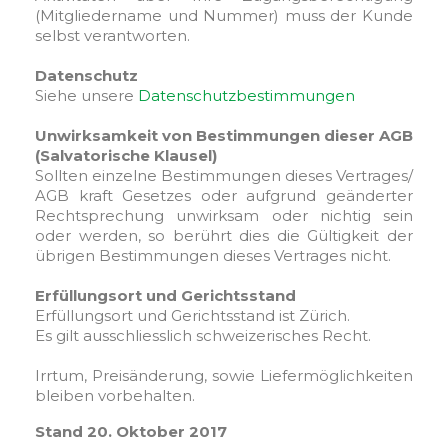
(Mitgliedername und Nummer) muss der Kunde
selbst verantworten.
Datenschutz
Siehe unsere
Datenschutzbestimmungen
Unwirksamkeit von Bestimmungen dieser AGB
(Salvatorische Klausel)
Sollten einzelne Bestimmungen dieses Vertrages/
AGB kraft Gesetzes oder aufgrund geänderter
Rechtsprechung unwirksam oder nichtig sein
oder werden, so berührt dies die Gültigkeit der
übrigen Bestimmungen dieses Vertrages nicht.
Erfüllungsort und Gerichtsstand
Erfüllungsort und Gerichtsstand ist Zürich.
Es gilt ausschliesslich schweizerisches Recht.
Irrtum, Preisänderung, sowie Liefermöglichkeiten
bleiben vorbehalten.
Stand 20. Oktober 2017