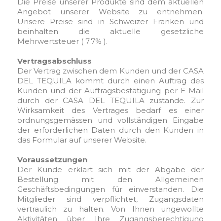
Die Preise unserer Produkte sind dem aktuellen
Angebot unserer Website zu entnehmen.
Unsere Preise sind in Schweizer Franken und
beinhalten die aktuelle gesetzliche
Mehrwertsteuer ( 7.7% ).
Vertragsabschluss
Der Vertrag zwischen dem Kunden und der CASA
DEL TEQUILA kommt durch einen Auftrag des
Kunden und der Auftragsbestätigung per E-Mail
durch der CASA DEL TEQUILA zustande. Zur
Wirksamkeit des Vertrages bedarf es einer
ordnungsgemässen und vollständigen Eingabe
der erforderlichen Daten durch den Kunden in
das Formular auf unserer Website.
Voraussetzungen
Der Kunde erklärt sich mit der Abgabe der
Bestellung mit den Allgemeinen
Geschäftsbedingungen für einverstanden. Die
Mitglieder sind verpflichtet, Zugangsdaten
vertraulich zu halten. Von Ihnen ungewollte
Aktivitäten über Ihre Zugangsberechtigung