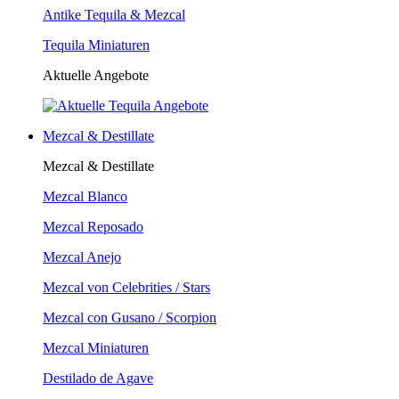
Antike Tequila & Mezcal
Tequila Miniaturen
Aktuelle Angebote
Mezcal & Destillate
Mezcal & Destillate
Mezcal Blanco
Mezcal Reposado
Mezcal Anejo
Mezcal von Celebrities / Stars
Mezcal con Gusano / Scorpion
Mezcal Miniaturen
Destilado de Agave