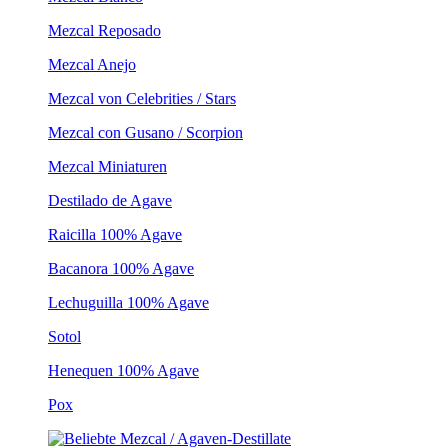
Mezcal Reposado
Mezcal Anejo
Mezcal von Celebrities / Stars
Mezcal con Gusano / Scorpion
Mezcal Miniaturen
Destilado de Agave
Raicilla 100% Agave
Bacanora 100% Agave
Lechuguilla 100% Agave
Sotol
Henequen 100% Agave
Pox