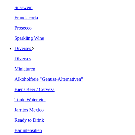
Süsswein
Franciacorta
Prosecco
Sparkling Wine
Diverses
Diverses
Miniaturen
Alkoholfreie "Genuss-Alternativen"
Bier / Beer / Cerveza
Tonic Water etc.
Jarritos Mexico
Ready to Drink
Baruntensilien