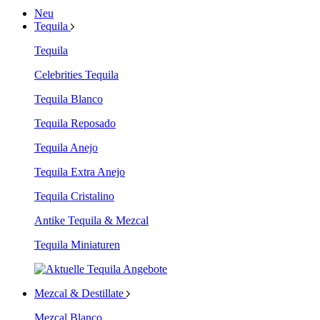
Neu
Tequila
Tequila
Celebrities Tequila
Tequila Blanco
Tequila Reposado
Tequila Anejo
Tequila Extra Anejo
Tequila Cristalino
Antike Tequila & Mezcal
Tequila Miniaturen
Mezcal & Destillate
Mezcal Blanco