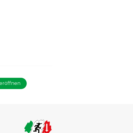
eröffnen