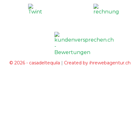
|
© 2026 - casadeltequila
Created by ihrewebagentur.ch