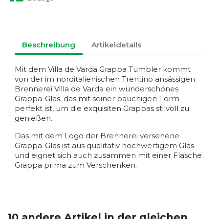
Beschreibung
Artikeldetails
Mit dem Villa de Varda Grappa Tumbler kommt
von der im norditalienischen Trentino ansässigen
Brennerei Villa de Varda ein wunderschönes
Grappa-Glas, das mit seiner bauchigen Form
perfekt ist, um die exquisiten Grappas stilvoll zu
genießen.
Das mit dem Logo der Brennerei versehene
Grappa-Glas ist aus qualitativ hochwertigem Glas
und eignet sich auch zusammen mit einer Flasche
Grappa prima zum Verschenken.
10 andere Artikel in der gleichen