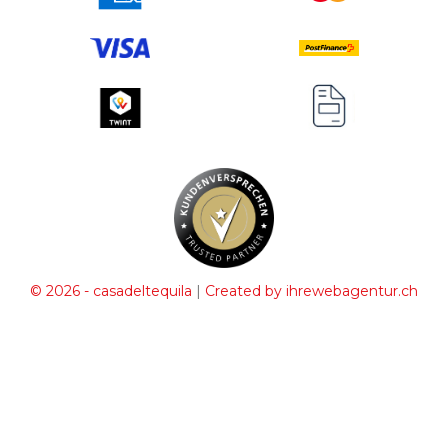
|
© 2026 - casadeltequila
Created by ihrewebagentur.ch