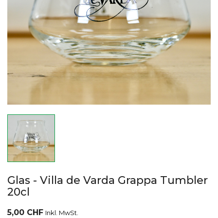
Glas - Villa de Varda Grappa Tumbler
20cl
5,00 CHF
Inkl. MwSt.