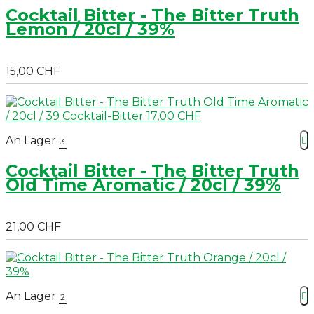
Cocktail Bitter - The Bitter Truth
Lemon / 20cl / 39%
15,00 CHF
An Lager

3
Cocktail Bitter - The Bitter Truth
Old Time Aromatic / 20cl / 39%
21,00 CHF
An Lager

2