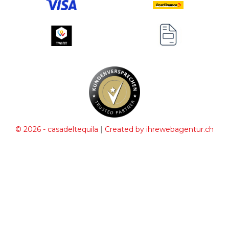
|
© 2026 - casadeltequila
Created by ihrewebagentur.ch