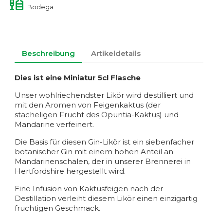
Bodega
Beschreibung
Artikeldetails
Dies ist eine Miniatur 5cl Flasche
Unser wohlriechendster Likör wird destilliert und
mit den Aromen von Feigenkaktus (der
stacheligen Frucht des Opuntia-Kaktus) und
Mandarine verfeinert.
Die Basis für diesen Gin-Likör ist ein siebenfacher
botanischer Gin mit einem hohen Anteil an
Mandarinenschalen, der in unserer Brennerei in
Hertfordshire hergestellt wird.
Eine Infusion von Kaktusfeigen nach der
Destillation verleiht diesem Likör einen einzigartig
fruchtigen Geschmack.