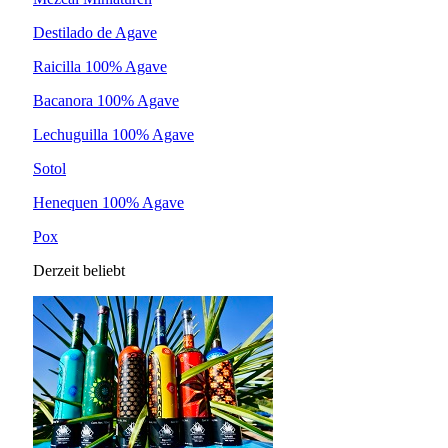
Destilado de Agave
Raicilla 100% Agave
Bacanora 100% Agave
Lechuguilla 100% Agave
Sotol
Henequen 100% Agave
Pox
Derzeit beliebt