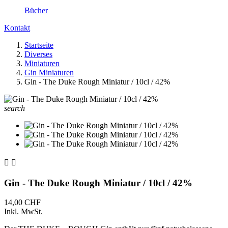
Bücher
Kontakt
Startseite
Diverses
Miniaturen
Gin Miniaturen
Gin - The Duke Rough Miniatur / 10cl / 42%
search


Gin - The Duke Rough Miniatur / 10cl / 42%
14,00 CHF
Inkl. MwSt.