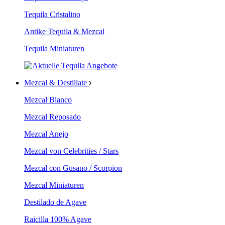
Tequila Cristalino
Antike Tequila & Mezcal
Tequila Miniaturen
Mezcal & Destillate
Mezcal Blanco
Mezcal Reposado
Mezcal Anejo
Mezcal von Celebrities / Stars
Mezcal con Gusano / Scorpion
Mezcal Miniaturen
Destilado de Agave
Raicilla 100% Agave