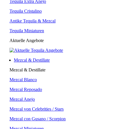
Tequila Extra Anejo
Tequila Cristalino
Antike Tequila & Mezcal
Tequila Miniaturen
Aktuelle Angebote
Mezcal & Destillate
Mezcal & Destillate
Mezcal Blanco
Mezcal Reposado
Mezcal Anejo
Mezcal von Celebrities / Stars
Mezcal con Gusano / Scorpion
Mezcal Miniaturen