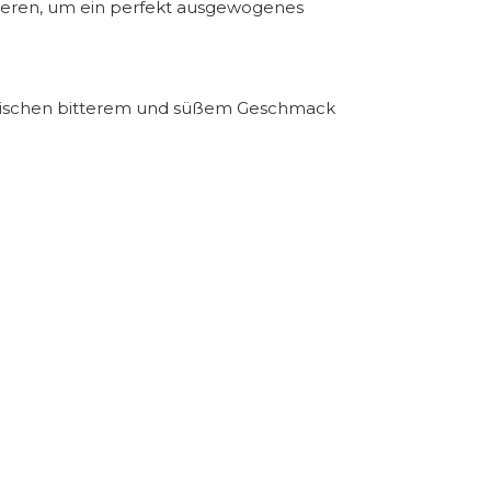
rieren, um ein perfekt ausgewogenes
 zwischen bitterem und süßem Geschmack