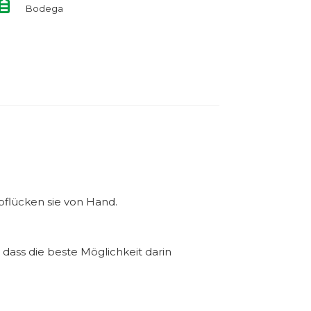
Bodega
pflücken sie von Hand.
 dass die beste Möglichkeit darin