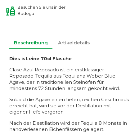
Besuchen Sie uns in der
Bodega
Beschreibung
Artikeldetails
Dies ist eine 70cl Flasche
Clase Azul Reposado ist ein erstklassiger
Reposado-Tequila aus Tequilana Weber Blue
Agave, der in traditionellen Steinöfen für
mindestens 72 Stunden langsam gekocht wird.
Sobald die Agave einen tiefen, reichen Geschmack
erreicht hat, wird sie vor der Destillation mit
eigener Hefe vergoren.
Nach der Destillation wird der Tequila 8 Monate in
handverlesenen Eichenfässern gelagert.