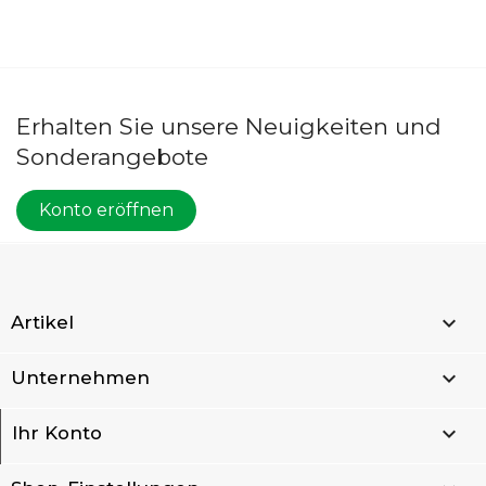
Erhalten Sie unsere Neuigkeiten und
Sonderangebote
Konto eröffnen

Artikel

Unternehmen

Ihr Konto