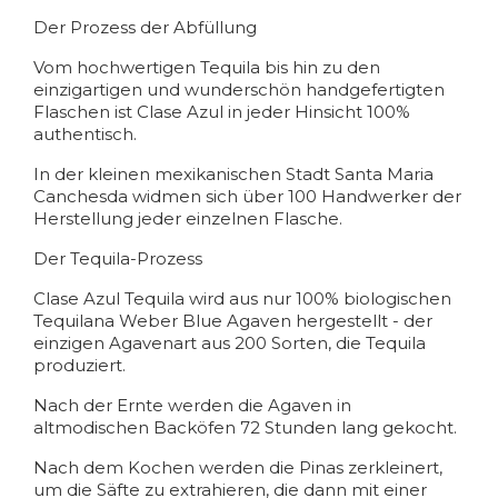
Der Prozess der Abfüllung
Vom hochwertigen Tequila bis hin zu den
einzigartigen und wunderschön handgefertigten
Flaschen ist Clase Azul in jeder Hinsicht 100%
authentisch.
In der kleinen mexikanischen Stadt Santa Maria
Canchesda widmen sich über 100 Handwerker der
Herstellung jeder einzelnen Flasche.
Der Tequila-Prozess
Clase Azul Tequila wird aus nur 100% biologischen
Tequilana Weber Blue Agaven hergestellt - der
einzigen Agavenart aus 200 Sorten, die Tequila
produziert.
Nach der Ernte werden die Agaven in
altmodischen Backöfen 72 Stunden lang gekocht.
Nach dem Kochen werden die Pinas zerkleinert,
um die Säfte zu extrahieren, die dann mit einer