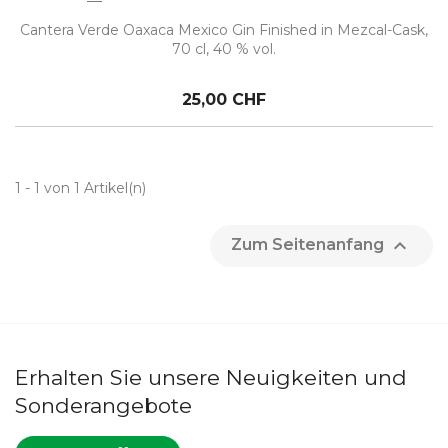
Cantera Verde Oaxaca Mexico Gin Finished in Mezcal-Cask,
70 cl, 40 % vol.
25,00 CHF
1 - 1 von 1 Artikel(n)

Zum Seitenanfang
Erhalten Sie unsere Neuigkeiten und
Sonderangebote