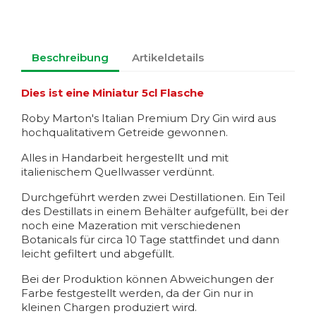
Beschreibung
Artikeldetails
Dies ist eine Miniatur 5cl Flasche
Roby Marton's Italian Premium Dry Gin wird aus
hochqualitativem Getreide gewonnen.
Alles in Handarbeit hergestellt und mit
italienischem Quellwasser verdünnt.
Durchgeführt werden zwei Destillationen. Ein Teil
des Destillats in einem Behälter aufgefüllt, bei der
noch eine Mazeration mit verschiedenen
Botanicals für circa 10 Tage stattfindet und dann
leicht gefiltert und abgefüllt.
Bei der Produktion können Abweichungen der
Farbe festgestellt werden, da der Gin nur in
kleinen Chargen produziert wird.