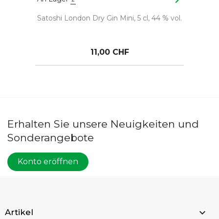
Satoshi London Dry Gin Mini, 5 cl, 44 % vol.
11,00 CHF
Erhalten Sie unsere Neuigkeiten und
Sonderangebote
Konto eröffnen

Artikel