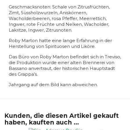
Geschmacksnoten: Schale von Zitrusfrüchten,
Zimt, Süssholzwurzeln, Aniskörnern,
Wacholderbeeren, rosa Pfeffer, Meerrettich,
Ingwer, rote Früchte und Nelken, Wacholder,
Lakritze, Ingwer, Zitrusnoten.
Roby Marton hatte eine lange Erfahrung in der
Herstellung von Spirituosen und Liköre.
Das Büro von Roby Marton befindet sich in Treviso,
die Produktion wurde einer alten Brennerei von
Bassano anvertraut, der historischen Hauptstadt
des Grappa’s.
Jahrgang auf dem Bild kann abweichen.
Kunden, die diesen Artikel gekauft
haben, kauften auch ...