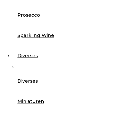
Prosecco
Sparkling Wine
Diverses
Diverses
Miniaturen