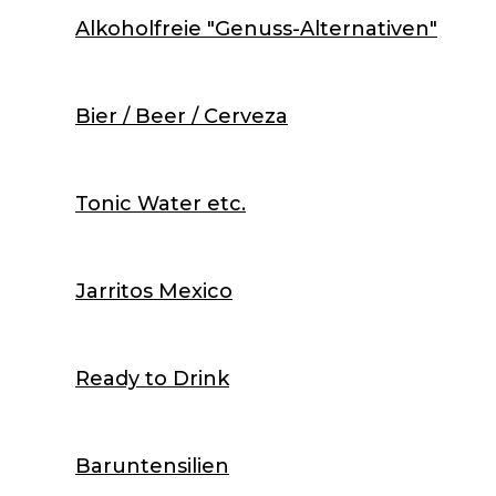
Alkoholfreie "Genuss-Alternativen"
Bier / Beer / Cerveza
Tonic Water etc.
Jarritos Mexico
Ready to Drink
Baruntensilien