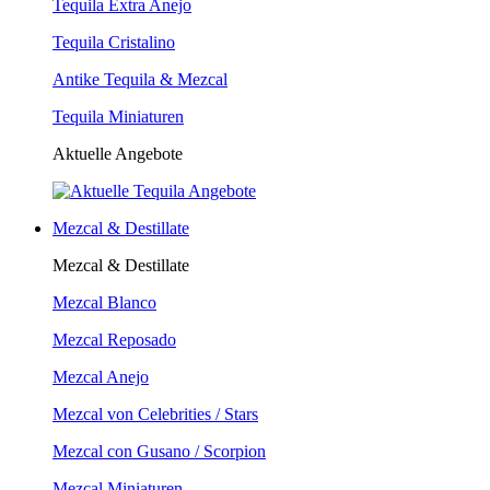
Tequila Extra Anejo
Tequila Cristalino
Antike Tequila & Mezcal
Tequila Miniaturen
Aktuelle Angebote
Mezcal & Destillate
Mezcal & Destillate
Mezcal Blanco
Mezcal Reposado
Mezcal Anejo
Mezcal von Celebrities / Stars
Mezcal con Gusano / Scorpion
Mezcal Miniaturen