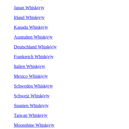
Japan Whisk(e)y
Irland Whisk(e)y
Kanada Whisk(e)y
Australien Whisk(e)y
Deutschland Whisk(e)y
Frankreich Whisk(e)y
Italien Whisk(e)y
Mexico Whisk(e)y
Schweden Whisk(e)y
Schweiz Whisk(e)y
Spanien Whisk(e)y
Taiwan Whisk(e)y
Moonshine Whisk(e)y