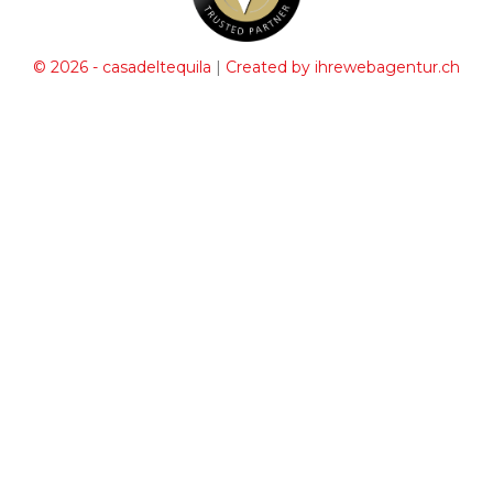
|
© 2026 - casadeltequila
Created by ihrewebagentur.ch