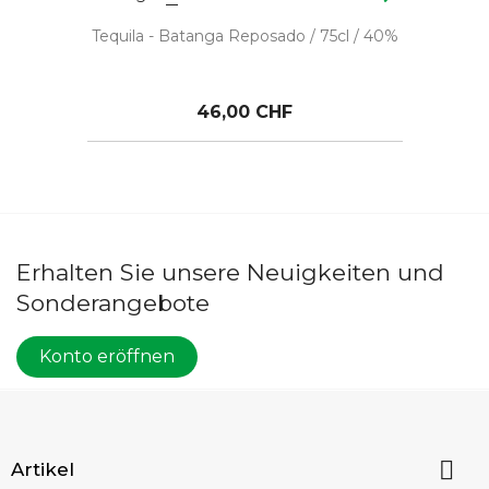
Tequila - Batanga Reposado / 75cl / 40%
46,00 CHF
Erhalten Sie unsere Neuigkeiten und
Sonderangebote
Konto eröffnen

Artikel