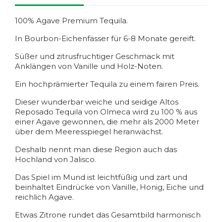
100% Agave Premium Tequila.
In Bourbon-Eichenfässer für 6-8 Monate gereift.
Süßer und zitrusfruchtiger Geschmack mit
Anklängen von Vanille und Holz-Noten.
Ein hochprämierter Tequila zu einem fairen Preis.
Dieser wunderbar weiche und seidige Altos
Reposado Tequila von Olmeca wird zu 100 % aus
einer Agave gewonnen, die mehr als 2000 Meter
über dem Meeresspiegel heranwächst.
Deshalb nennt man diese Region auch das
Hochland von Jalisco.
Das Spiel im Mund ist leichtfüßig und zart und
beinhaltet Eindrücke von Vanille, Honig, Eiche und
reichlich Agave.
Etwas Zitrone rundet das Gesamtbild harmonisch