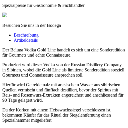
Spezialpreise für Gastronomie & Fachhändler
Besuchen Sie uns in der Bodega
Beschreibung
Artikeldetails
Der Beluga Vodka Gold Line handelt es sich um eine Sonderedition
für Gourmets und echte Connaisseure.
Produziert wird dieser Vodka von der Russian Distillery Company
in Sibirien, wobei die Gold Line als limitierte Sonderedition speziell
Gourmets und Connaisseure ansprechen soll.
Hierfür wird Getreidemalz mit artesischem Wasser aus sibirischen
Quellen vermischt und fünffach destilliert, bevor der Spiritus mit
Reis- und Rosenwurz-Extrakten angereichert und anschliessend für
90 Tage gelagert wird.
Da der Korken mit einem Heisswachssiegel verschlossen ist,
bekommen Käufer für das Ritual der Siegelentfernung einen
Spezialhammer mitgeliefert.