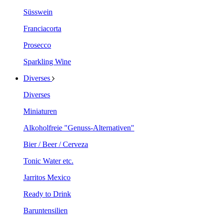
Süsswein
Franciacorta
Prosecco
Sparkling Wine
Diverses
Diverses
Miniaturen
Alkoholfreie "Genuss-Alternativen"
Bier / Beer / Cerveza
Tonic Water etc.
Jarritos Mexico
Ready to Drink
Baruntensilien