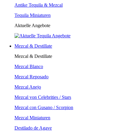
Antike Tequila & Mezcal
Tequila Miniaturen
Aktuelle Angebote
Mezcal & Destillate
Mezcal & Destillate
Mezcal Blanco
Mezcal Reposado
Mezcal Anejo
Mezcal von Celebrities / Stars
Mezcal con Gusano / Scorpion
Mezcal Miniaturen
Destilado de Agave