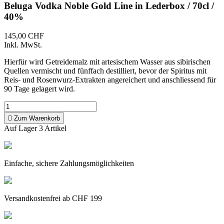
Beluga Vodka Noble Gold Line in Lederbox / 70cl /
40%
145,00 CHF
Inkl. MwSt.
Hierfür wird Getreidemalz mit artesischem Wasser aus sibirischen
Quellen vermischt und fünffach destilliert, bevor der Spiritus mit
Reis- und Rosenwurz-Extrakten angereichert und anschliessend für
90 Tage gelagert wird.

Zum Warenkorb
Auf Lager
3 Artikel
Einfache, sichere Zahlungsmöglichkeiten
Versandkostenfrei ab CHF 199