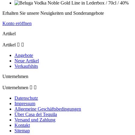
Erhalten Sie unsere Neuigkeiten und Sonderangebote
Konto eröffnen
Artikel
Artikel


Angebote
Neue Artikel
Verkaufshits
Unternehmen
Unternehmen


Datenschutz
Impressum
Allgemeine Geschäftsbedingungen
Über Casa del Tequila
Versand und Zahlung
Kontakt
Sitemap