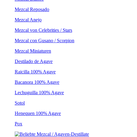
Mezcal Reposado
Mezcal Anejo
Mezcal von Celebrities / Stars
Mezcal con Gusano / Scorpion
Mezcal Miniaturen
Destilado de Agave
Raicilla 100% Agave
Bacanora 100% Agave
Lechuguilla 100% Agave
Sotol
Henequen 100% Agave
Pox