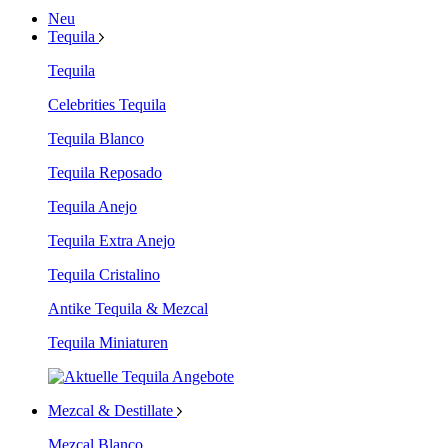
Neu
Tequila
Tequila
Celebrities Tequila
Tequila Blanco
Tequila Reposado
Tequila Anejo
Tequila Extra Anejo
Tequila Cristalino
Antike Tequila & Mezcal
Tequila Miniaturen
Mezcal & Destillate
Mezcal Blanco