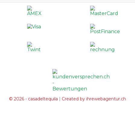
|
© 2026 - casadeltequila
Created by ihrewebagentur.ch