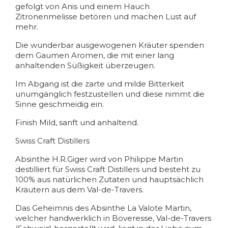
gefolgt von Anis und einem Hauch
Zitronenmelisse betören und machen Lust auf
mehr.
Die wunderbar ausgewogenen Kräuter spenden
dem Gaumen Aromen, die mit einer lang
anhaltenden Süßigkeit überzeugen.
Im Abgang ist die zarte und milde Bitterkeit
unumgänglich festzustellen und diese nimmt die
Sinne geschmeidig ein.
Finish Mild, sanft und anhaltend.
Swiss Craft Distillers
Absinthe H.R.Giger wird von Philippe Martin
destilliert für Swiss Craft Distillers und besteht zu
100% aus natürlichen Zutaten und hauptsächlich
Kräutern aus dem Val-de-Travers.
Das Geheimnis des Absinthe La Valote Martin,
welcher handwerklich in Boveresse, Val-de-Travers