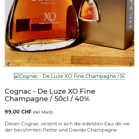


Cognac - De Luze XO Fine
Champagne / 50cl / 40%
99,00 CHF
Inkl. MwSt.
Dieser Cognac vereint in sich die edelsten Eau-de-vie
der berühmten Petite und Grande Champagne.