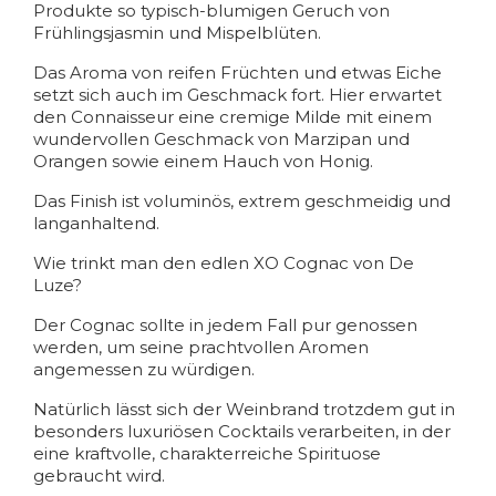
Produkte so typisch-blumigen Geruch von
Frühlingsjasmin und Mispelblüten.
Das Aroma von reifen Früchten und etwas Eiche
setzt sich auch im Geschmack fort. Hier erwartet
den Connaisseur eine cremige Milde mit einem
wundervollen Geschmack von Marzipan und
Orangen sowie einem Hauch von Honig.
Das Finish ist voluminös, extrem geschmeidig und
langanhaltend.
Wie trinkt man den edlen XO Cognac von De
Luze?
Der Cognac sollte in jedem Fall pur genossen
werden, um seine prachtvollen Aromen
angemessen zu würdigen.
Natürlich lässt sich der Weinbrand trotzdem gut in
besonders luxuriösen Cocktails verarbeiten, in der
eine kraftvolle, charakterreiche Spirituose
gebraucht wird.