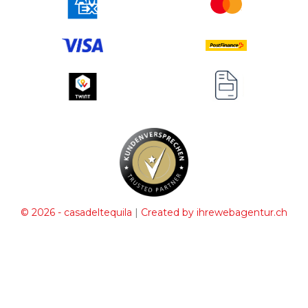
|
© 2026 - casadeltequila
Created by ihrewebagentur.ch