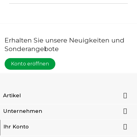
Erhalten Sie unsere Neuigkeiten und
Sonderangebote
Konto eröffnen

Artikel

Unternehmen

Ihr Konto