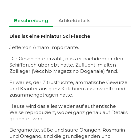
Beschreibung
Artikeldetails
Dies ist eine Miniatur 5cl Flasche
Jefferson Amaro Importante.
Die Geschichte erzählt, dass er nachdem er den
Schiffbruch überlebt hatte, Zuflucht im alten
Zolllager (Vecchio Magazzino Doganale) fand.
Er war es, der Zitrusfrüchte, aromatische Gewürze
und Kräuter aus ganz Kalabrien auserwählte und
zusammengetragen hatte.
Heute wird das alles wieder auf authentische
Weise reproduziert, wobei ganz genau auf Details
geachtet wird.
Bergamotte, süße und saure Orangen, Rosmarin
und Oregano, sind die grundlegenden und