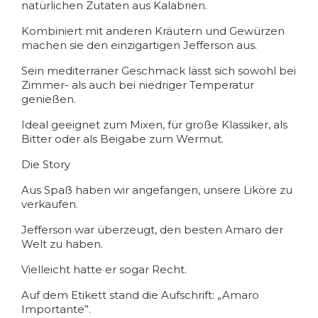
natürlichen Zutaten aus Kalabrien.
Kombiniert mit anderen Kräutern und Gewürzen
machen sie den einzigartigen Jefferson aus.
Sein mediterraner Geschmack lässt sich sowohl bei
Zimmer- als auch bei niedriger Temperatur
genießen.
Ideal geeignet zum Mixen, für große Klassiker, als
Bitter oder als Beigabe zum Wermut.
Die Story
Aus Spaß haben wir angefangen, unsere Liköre zu
verkaufen.
Jefferson war überzeugt, den besten Amaro der
Welt zu haben.
Vielleicht hatte er sogar Recht.
Auf dem Etikett stand die Aufschrift: „Amaro
Importante”.