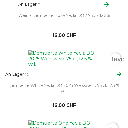
arrow_forward
An Lager
11
Wein - Demuerte Rosé Yecla DO / 75cl / 12.5%
16,00 CHF
favor
arrow_forward
An Lager
12
Demuerte White Yecla DO 2025 Weisswein, 75 cl, 12.5 %
vol.
16,00 CHF