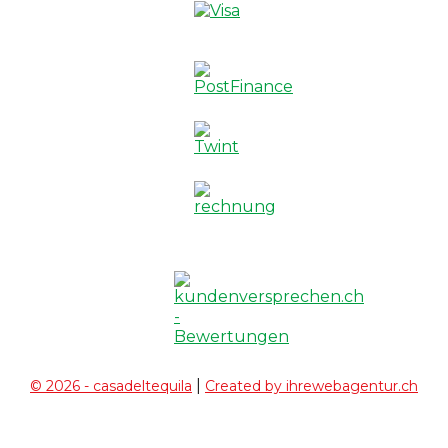
|
© 2026 - casadeltequila
Created by ihrewebagentur.ch