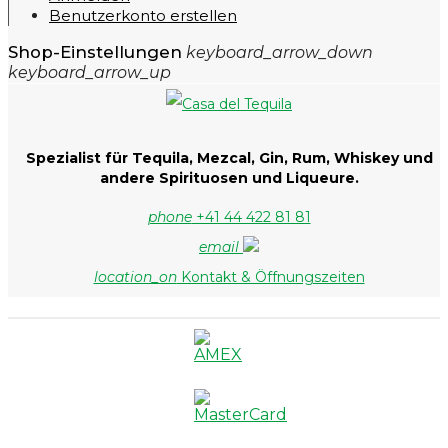
Benutzerkonto erstellen
Shop-Einstellungen
keyboard_arrow_down
keyboard_arrow_up
Spezialist für Tequila, Mezcal, Gin, Rum, Whiskey und
andere Spirituosen und Liqueure.
phone
+41 44 422 81 81
email
location_on
Kontakt & Öffnungszeiten