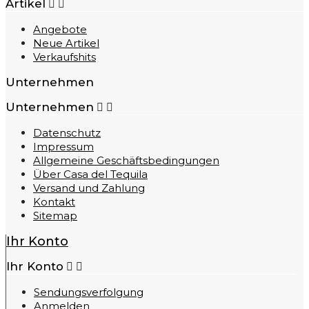
Artikel


Angebote
Neue Artikel
Verkaufshits
Unternehmen
Unternehmen


Datenschutz
Impressum
Allgemeine Geschäftsbedingungen
Über Casa del Tequila
Versand und Zahlung
Kontakt
Sitemap
Ihr Konto
Ihr Konto


Sendungsverfolgung
Anmelden