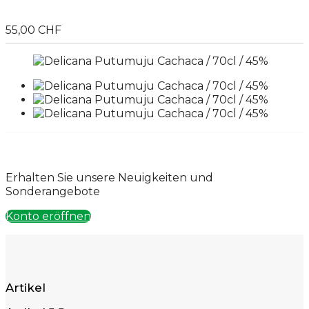
55,00 CHF
Erhalten Sie unsere Neuigkeiten und
Sonderangebote
Konto eröffnen
Artikel