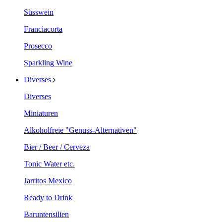
Süsswein
Franciacorta
Prosecco
Sparkling Wine
Diverses
Diverses
Miniaturen
Alkoholfreie "Genuss-Alternativen"
Bier / Beer / Cerveza
Tonic Water etc.
Jarritos Mexico
Ready to Drink
Baruntensilien