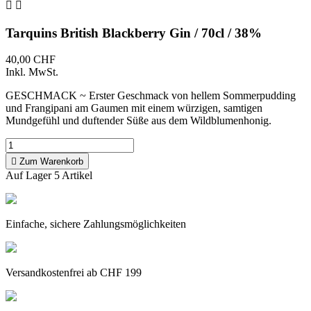


Tarquins British Blackberry Gin / 70cl / 38%
40,00 CHF
Inkl. MwSt.
GESCHMACK ~ Erster Geschmack von hellem Sommerpudding
und Frangipani am Gaumen mit einem würzigen, samtigen
Mundgefühl und duftender Süße aus dem Wildblumenhonig.

Zum Warenkorb
Auf Lager
5 Artikel
Einfache, sichere Zahlungsmöglichkeiten
Versandkostenfrei ab CHF 199