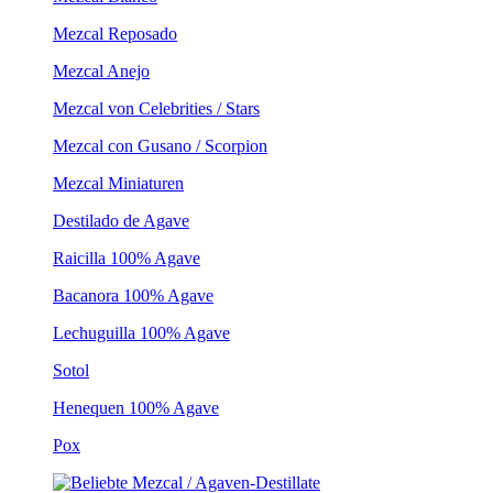
Mezcal Reposado
Mezcal Anejo
Mezcal von Celebrities / Stars
Mezcal con Gusano / Scorpion
Mezcal Miniaturen
Destilado de Agave
Raicilla 100% Agave
Bacanora 100% Agave
Lechuguilla 100% Agave
Sotol
Henequen 100% Agave
Pox