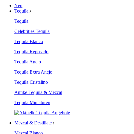
Neu
Tequila
Tequila
Celebrities Tequila
Tequila Blanco
Tequila Reposado
Tequila Anejo
Tequila Extra Anejo
Tequila Cristalino
Antike Tequila & Mezcal
Tequila Miniaturen
Mezcal & Destillate
Mezcal Blanco