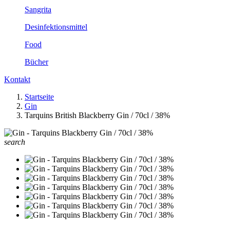
Sangrita
Desinfektionsmittel
Food
Bücher
Kontakt
Startseite
Gin
Tarquins British Blackberry Gin / 70cl / 38%
search