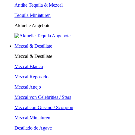
Antike Tequila & Mezcal
Tequila Miniaturen
Aktuelle Angebote
Mezcal & Destillate
Mezcal & Destillate
Mezcal Blanco
Mezcal Reposado
Mezcal Anejo
Mezcal von Celebrities / Stars
Mezcal con Gusano / Scorpion
Mezcal Miniaturen
Destilado de Agave