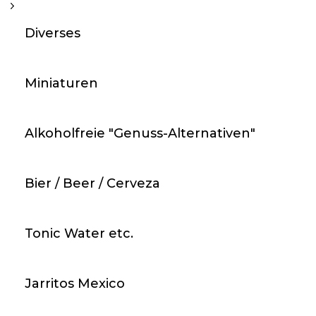
Diverses
Miniaturen
Alkoholfreie "Genuss-Alternativen"
Bier / Beer / Cerveza
Tonic Water etc.
Jarritos Mexico