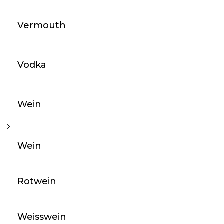
Vermouth
Vodka
Wein
Wein
Rotwein
Weisswein