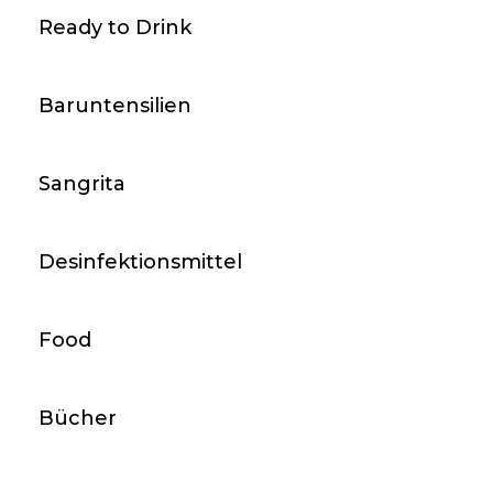
Ready to Drink
Baruntensilien
Sangrita
Desinfektionsmittel
Food
Bücher