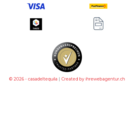
|
© 2026 - casadeltequila
Created by ihrewebagentur.ch