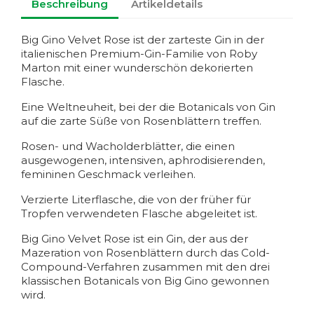
Beschreibung
Artikeldetails
Big Gino Velvet Rose ist der zarteste Gin in der
italienischen Premium-Gin-Familie von Roby
Marton mit einer wunderschön dekorierten
Flasche.
Eine Weltneuheit, bei der die Botanicals von Gin
auf die zarte Süße von Rosenblättern treffen.
Rosen- und Wacholderblätter, die einen
ausgewogenen, intensiven, aphrodisierenden,
femininen Geschmack verleihen.
Verzierte Literflasche, die von der früher für
Tropfen verwendeten Flasche abgeleitet ist.
Big Gino Velvet Rose ist ein Gin, der aus der
Mazeration von Rosenblättern durch das Cold-
Compound-Verfahren zusammen mit den drei
klassischen Botanicals von Big Gino gewonnen
wird.