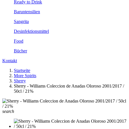
Ready to Drink
Baruntensilien
Sangrita
Desinfektionsmittel
Food
Bücher
Kontakt
Startseite
More Spirits
Sherry
Sherry - Williams Coleccion de Anadas Oloroso 2001/2017 /
50cl / 21%
search