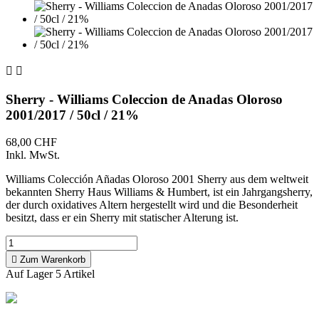


Sherry - Williams Coleccion de Anadas Oloroso
2001/2017 / 50cl / 21%
68,00 CHF
Inkl. MwSt.
Williams Colección Añadas Oloroso 2001 Sherry aus dem weltweit
bekannten Sherry Haus Williams & Humbert, ist ein Jahrgangsherry,
der durch oxidatives Altern hergestellt wird und die Besonderheit
besitzt, dass er ein Sherry mit statischer Alterung ist.

Zum Warenkorb
Auf Lager
5 Artikel