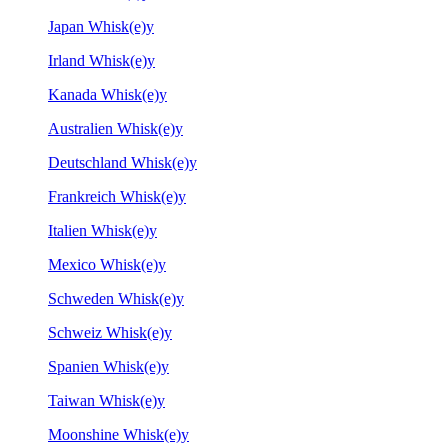
Japan Whisk(e)y
Irland Whisk(e)y
Kanada Whisk(e)y
Australien Whisk(e)y
Deutschland Whisk(e)y
Frankreich Whisk(e)y
Italien Whisk(e)y
Mexico Whisk(e)y
Schweden Whisk(e)y
Schweiz Whisk(e)y
Spanien Whisk(e)y
Taiwan Whisk(e)y
Moonshine Whisk(e)y