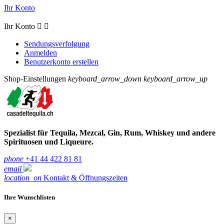
Ihr Konto
Ihr Konto


Sendungsverfolgung
Anmelden
Benutzerkonto erstellen
Shop-Einstellungen
keyboard_arrow_down
keyboard_arrow_up
Spezialist für Tequila, Mezcal, Gin, Rum, Whiskey und andere
Spirituosen und Liqueure.
phone
+41 44 422 81 81
email
location_on
Kontakt & Öffnungszeiten
Ihre Wunschlisten
×