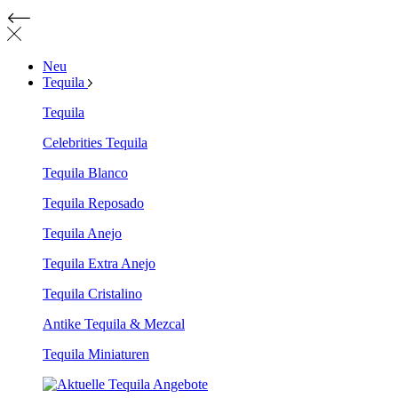
Neu
Tequila
Tequila
Celebrities Tequila
Tequila Blanco
Tequila Reposado
Tequila Anejo
Tequila Extra Anejo
Tequila Cristalino
Antike Tequila & Mezcal
Tequila Miniaturen