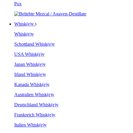
Pox
Whisk(e)y
Whisk(e)y
Schottland Whisk(e)y
USA Whisk(e)y
Japan Whisk(e)y
Irland Whisk(e)y
Kanada Whisk(e)y
Australien Whisk(e)y
Deutschland Whisk(e)y
Frankreich Whisk(e)y
Italien Whisk(e)y