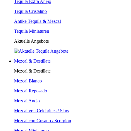
Tequila Extra Anejo
Tequila Cristalino
Antike Tequila & Mezcal
Tequila Miniaturen
Aktuelle Angebote
Mezcal & Destillate
Mezcal & Destillate
Mezcal Blanco
Mezcal Reposado
Mezcal Anejo
Mezcal von Celebrities / Stars
Mezcal con Gusano / Scorpion
Mezcal Miniaturen