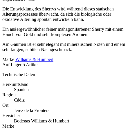
Die Entwicklung des Sherrys wird während dieses statischen
Alterungsprozesses überwacht, da sich die biologische oder
oxidative Alterung spontan entwickeln kann.
Ein außergewöhnlicher feiner mahagonifarbener Sherry mit einem
Hauch von Gold und sehr komplexen Aromen.
Am Gaumen ist er sehr elegant mit mineralischen Noten und einem
sehr langen, subtilen Nachgeschmack.
Marke
Williams & Humbert
Auf Lager
5 Artikel
Technische Daten
Herkunftsland
Spanien
Region
Cádiz
Ort
Jerez de la Frontera
Hersteller
Bodegas Williams & Humbert
Marke