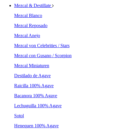
Mezcal & Destillate
Mezcal Blanco
Mezcal Reposado
Mezcal Anejo
Mezcal von Celebrities / Stars
Mezcal con Gusano / Scorpion
Mezcal Miniaturen
Destilado de Agave
Raicilla 100% Agave
Bacanora 100% Agave
Lechuguilla 100% Agave
Sotol
Henequen 100% Agave