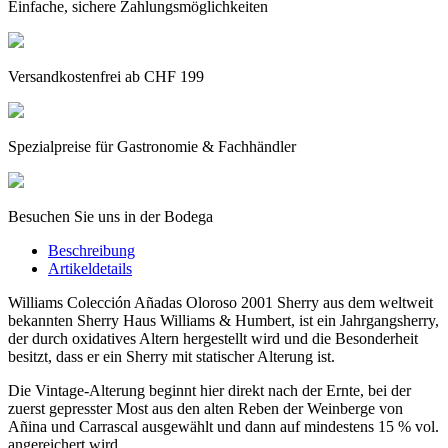
Einfache, sichere Zahlungsmöglichkeiten
Versandkostenfrei ab CHF 199
Spezialpreise für Gastronomie & Fachhändler
Besuchen Sie uns in der Bodega
Beschreibung
Artikeldetails
Williams Colección Añadas Oloroso 2001 Sherry aus dem weltweit
bekannten Sherry Haus Williams & Humbert, ist ein Jahrgangsherry,
der durch oxidatives Altern hergestellt wird und die Besonderheit
besitzt, dass er ein Sherry mit statischer Alterung ist.
Die Vintage-Alterung beginnt hier direkt nach der Ernte, bei der
zuerst gepresster Most aus den alten Reben der Weinberge von
Añina und Carrascal ausgewählt und dann auf mindestens 15 % vol.
angereichert wird.