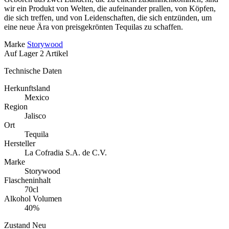
wir ein Produkt von Welten, die aufeinander prallen, von Köpfen,
die sich treffen, und von Leidenschaften, die sich entzünden, um
eine neue Ära von preisgekrönten Tequilas zu schaffen.
Marke
Storywood
Auf Lager
2 Artikel
Technische Daten
Herkunftsland
Mexico
Region
Jalisco
Ort
Tequila
Hersteller
La Cofradia S.A. de C.V.
Marke
Storywood
Flascheninhalt
70cl
Alkohol Volumen
40%
Zustand
Neu