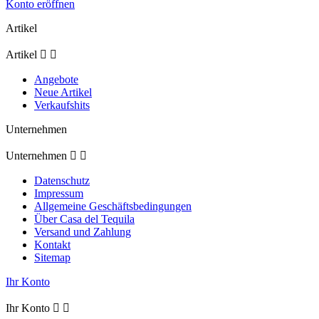
Konto eröffnen
Artikel
Artikel


Angebote
Neue Artikel
Verkaufshits
Unternehmen
Unternehmen


Datenschutz
Impressum
Allgemeine Geschäftsbedingungen
Über Casa del Tequila
Versand und Zahlung
Kontakt
Sitemap
Ihr Konto
Ihr Konto

