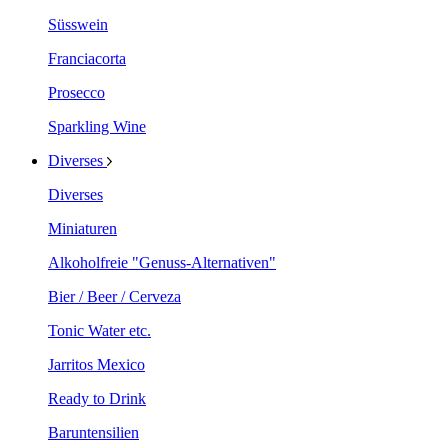
Süsswein
Franciacorta
Prosecco
Sparkling Wine
Diverses
Diverses
Miniaturen
Alkoholfreie "Genuss-Alternativen"
Bier / Beer / Cerveza
Tonic Water etc.
Jarritos Mexico
Ready to Drink
Baruntensilien