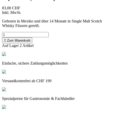
83,00 CHF
Inkl. MwSt.
Geboren in Mexiko und über 14 Monate in Single Malt Scotch
Whisky Fässern gereift.

Zum Warenkorb
Auf Lager
2 Artikel
Einfache, sichere Zahlungsmöglichkeiten
Versandkostenfrei ab CHF 199
Spezialpreise für Gastronomie & Fachhändler