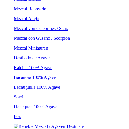
Mezcal Reposado
Mezcal Anejo
Mezcal von Celebrities / Stars
Mezcal con Gusano / Scorpion
Mezcal Miniaturen
Destilado de Agave
Raicilla 100% Agave
Bacanora 100% Agave
Lechuguilla 100% Agave
Sotol
Henequen 100% Agave
Pox