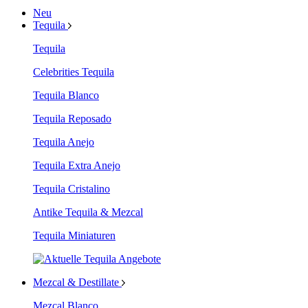
Neu
Tequila
Tequila
Celebrities Tequila
Tequila Blanco
Tequila Reposado
Tequila Anejo
Tequila Extra Anejo
Tequila Cristalino
Antike Tequila & Mezcal
Tequila Miniaturen
Mezcal & Destillate
Mezcal Blanco