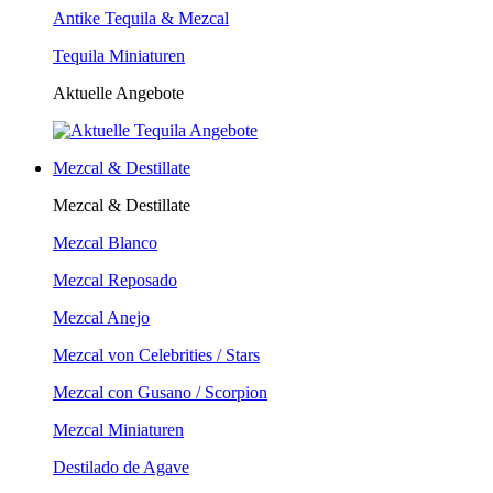
Antike Tequila & Mezcal
Tequila Miniaturen
Aktuelle Angebote
Mezcal & Destillate
Mezcal & Destillate
Mezcal Blanco
Mezcal Reposado
Mezcal Anejo
Mezcal von Celebrities / Stars
Mezcal con Gusano / Scorpion
Mezcal Miniaturen
Destilado de Agave