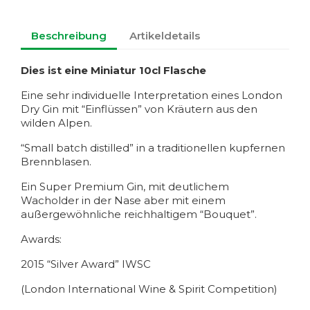
Beschreibung
Artikeldetails
Dies ist eine Miniatur 10cl Flasche
Eine sehr individuelle Interpretation eines London
Dry Gin mit “Einflüssen” von Kräutern aus den
wilden Alpen.
“Small batch distilled” in a traditionellen kupfernen
Brennblasen.
Ein Super Premium Gin, mit deutlichem
Wacholder in der Nase aber mit einem
außergewöhnliche reichhaltigem “Bouquet”.
Awards:
2015 “Silver Award” IWSC
(London International Wine & Spirit Competition)