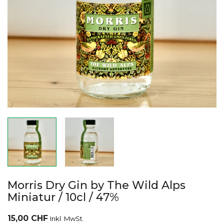
Morris Dry Gin by The Wild Alps
Miniatur / 10cl / 47%
15,00 CHF
Inkl. MwSt.