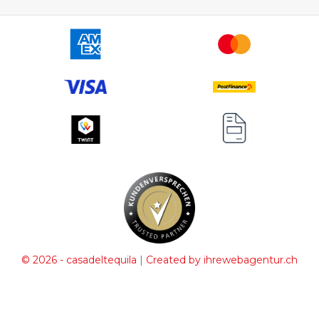
|
© 2026 - casadeltequila
Created by ihrewebagentur.ch