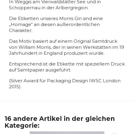
In Weggis am Vierwaldstätter See und in
Schoppernau in der Arlbergregion.
Die Etiketten unseres Morris Gin sind eine
„Homage“ an diesen außerordentlichen
Charakter.
Das Motiv basiert auf einem Original Samtdruck
von William Morris, der in seinen Werkstätten im 19
Jahrhundert in England produziert wurde.
Entsprechend ist die Etikette mit speziellem Druck
auf Samtpapier ausgeführt.
(Silver Award für Packaging Design IWSC London
2015)
16 andere Artikel in der gleichen
Kategorie: