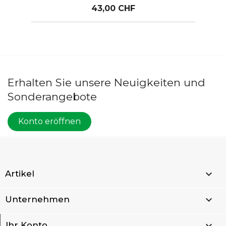
43,00 CHF
Erhalten Sie unsere Neuigkeiten und
Sonderangebote
Konto eröffnen

Artikel

Unternehmen

Ihr Konto