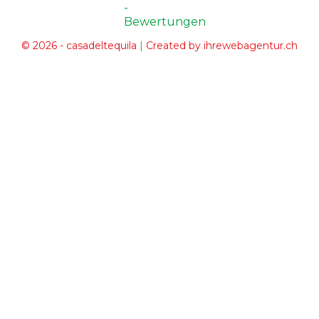
|
© 2026 - casadeltequila
Created by ihrewebagentur.ch