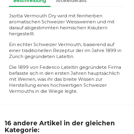
Beschreibung
Artikeldetails
Jsotta Vermouth Dry wird mit feinherben
aromatischen Schweizer Weissweinen und mit
darauf abgestimmten heimischen Kräutern
hergestellt.
Ein echter Schweizer Vermouth, basierend auf
einer traditionellen Rezeptur der im Jahre 1899 in
Zürich gegründeten Lateltin.
Die 1899 von Federico Lateltin gegründete Firma
befasste sich in den ersten Jahren hauptsächlich
mit Weinen, was ihr das breite Wissen zur
Herstellung eines hochwertigen Schweizer
Vermouths in die Wiege legte.
16 andere Artikel in der gleichen
Kategorie: