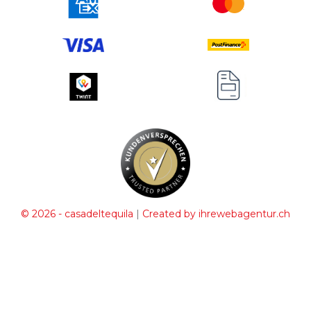
|
© 2026 - casadeltequila
Created by ihrewebagentur.ch