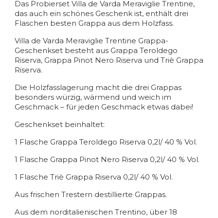
Das Probierset Villa de Varda Meraviglie Trentine,
das auch ein schönes Geschenk ist, enthält drei
Flaschen besten Grappa aus dem Holzfass.
Villa de Varda Meraviglie Trentine Grappa-
Geschenkset besteht aus Grappa Teroldego
Riserva, Grappa Pinot Nero Riserva und Triè Grappa
Riserva.
Die Holzfasslagerung macht die drei Grappas
besonders würzig, wärmend und weich im
Geschmack – für jeden Geschmack etwas dabei!
Geschenkset beinhaltet:
1 Flasche Grappa Teroldego Riserva 0,2l/ 40 % Vol.
1 Flasche Grappa Pinot Nero Riserva 0,2l/ 40 % Vol.
1 Flasche Triè Grappa Riserva 0,2l/ 40 % Vol.
Aus frischen Trestern destillierte Grappas.
Aus dem norditalienischen Trentino, über 18