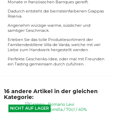
Monate in französischen Barriques gereift.
Dadurch entsteht die bernsteinfarbenen Grappas
Riserva.
Angenehm würzige-warme, süsslicher und
samtiger Geschmack.
Erleben Sie das tolle Produktesortiment der
Familiendestillerie Villa de Varda, welche mit viel
Liebe zum Handwerk hergestellt werden.
Perfekte Geschenks-Idee, oder mal mit Freunden
ein Tasting gemeinsam durch zuführen.
16 andere Artikel in der gleichen
Kategorie:
NICHT AUF LAGER