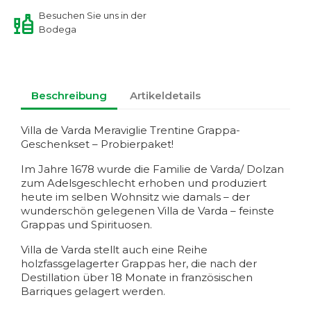
Besuchen Sie uns in der
Bodega
Beschreibung
Artikeldetails
Villa de Varda Meraviglie Trentine Grappa-
Geschenkset – Probierpaket!
Im Jahre 1678 wurde die Familie de Varda/ Dolzan
zum Adelsgeschlecht erhoben und produziert
heute im selben Wohnsitz wie damals – der
wunderschön gelegenen Villa de Varda – feinste
Grappas und Spirituosen.
Villa de Varda stellt auch eine Reihe
holzfassgelagerter Grappas her, die nach der
Destillation über 18 Monate in französischen
Barriques gelagert werden.