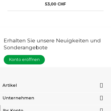
53,00 CHF
Erhalten Sie unsere Neuigkeiten und
Sonderangebote
Konto eröffnen

Artikel

Unternehmen

Ihr Konto