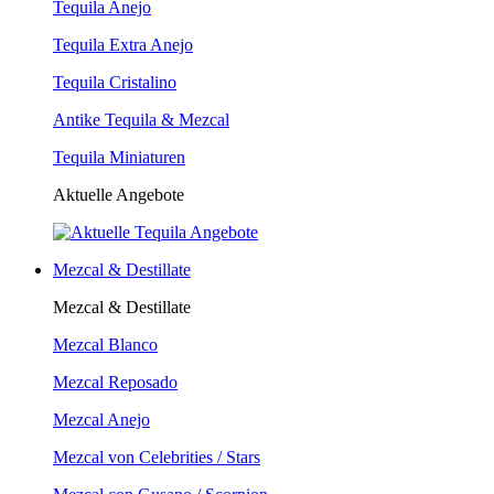
Tequila Anejo
Tequila Extra Anejo
Tequila Cristalino
Antike Tequila & Mezcal
Tequila Miniaturen
Aktuelle Angebote
Mezcal & Destillate
Mezcal & Destillate
Mezcal Blanco
Mezcal Reposado
Mezcal Anejo
Mezcal von Celebrities / Stars