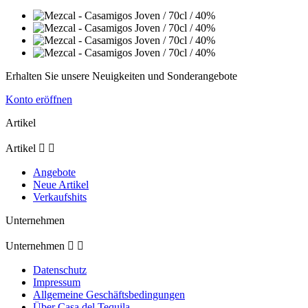
Erhalten Sie unsere Neuigkeiten und Sonderangebote
Konto eröffnen
Artikel
Artikel


Angebote
Neue Artikel
Verkaufshits
Unternehmen
Unternehmen


Datenschutz
Impressum
Allgemeine Geschäftsbedingungen
Über Casa del Tequila