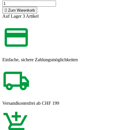

Zum Warenkorb
Auf Lager
3 Artikel
Einfache, sichere Zahlungsmöglichkeiten
Versandkostenfrei ab CHF 199