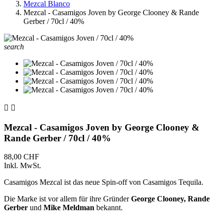
Mezcal Blanco
Mezcal - Casamigos Joven by George Clooney & Rande
Gerber / 70cl / 40%
search


Mezcal - Casamigos Joven by George Clooney &
Rande Gerber / 70cl / 40%
88,00 CHF
Inkl. MwSt.
Casamigos Mezcal ist das neue Spin-off von Casamigos Tequila.
Die Marke ist vor allem für ihre Gründer
George Clooney, Rande
Gerber
und
Mike Meldman
bekannt.