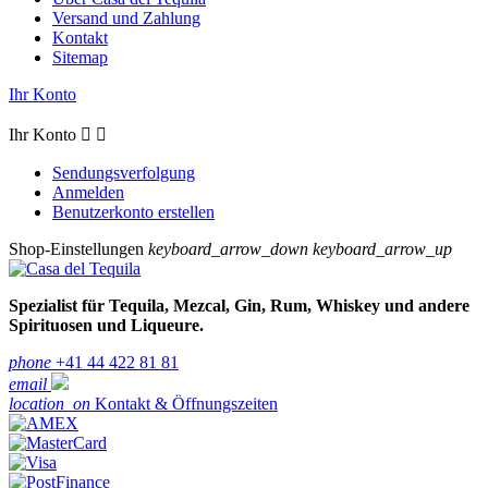
Versand und Zahlung
Kontakt
Sitemap
Ihr Konto
Ihr Konto


Sendungsverfolgung
Anmelden
Benutzerkonto erstellen
Shop-Einstellungen
keyboard_arrow_down
keyboard_arrow_up
Spezialist für Tequila, Mezcal, Gin, Rum, Whiskey und andere
Spirituosen und Liqueure.
phone
+41 44 422 81 81
email
location_on
Kontakt & Öffnungszeiten