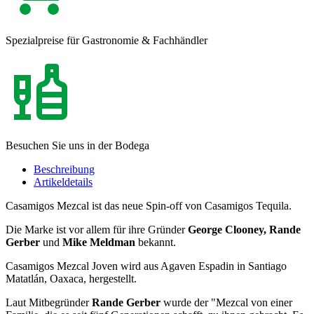
Spezialpreise für Gastronomie & Fachhändler
Besuchen Sie uns in der Bodega
Beschreibung
Artikeldetails
Casamigos Mezcal ist das neue Spin-off von Casamigos Tequila.
Die Marke ist vor allem für ihre Gründer
George Clooney, Rande
Gerber
und
Mike Meldman
bekannt.
Casamigos Mezcal Joven wird aus Agaven Espadin in Santiago
Matatlán, Oaxaca, hergestellt.
Laut Mitbegründer
Rande Gerber
wurde der "Mezcal von einer