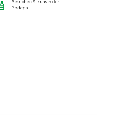
Besuchen Sie uns in der
Bodega