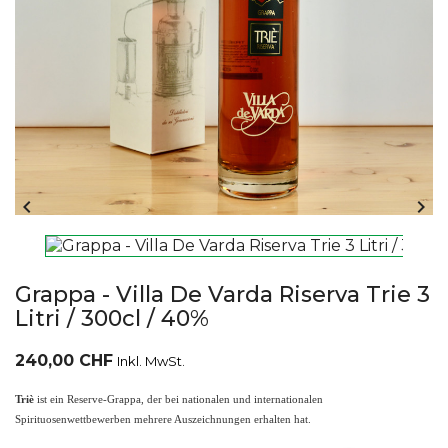


Grappa - Villa De Varda Riserva Trie 3
Litri / 300cl / 40%
240,00 CHF
Inkl. MwSt.
Triè
ist ein Reserve-Grappa, der bei nationalen und internationalen
Spirituosenwettbewerben mehrere Auszeichnungen erhalten hat.