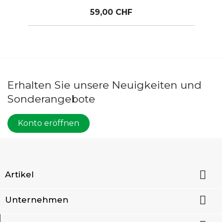
59,00 CHF
Erhalten Sie unsere Neuigkeiten und
Sonderangebote
Konto eröffnen

Artikel

Unternehmen