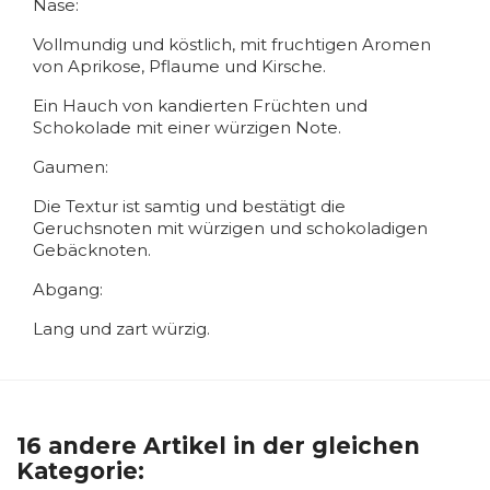
Nase:
Vollmundig und köstlich, mit fruchtigen Aromen
von Aprikose, Pflaume und Kirsche.
Ein Hauch von kandierten Früchten und
Schokolade mit einer würzigen Note.
Gaumen:
Die Textur ist samtig und bestätigt die
Geruchsnoten mit würzigen und schokoladigen
Gebäcknoten.
Abgang:
Lang und zart würzig.
16 andere Artikel in der gleichen
Kategorie: