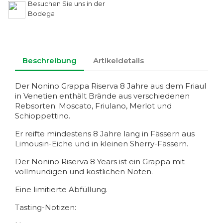
Besuchen Sie uns in der
Bodega
Beschreibung
Artikeldetails
Der Nonino Grappa Riserva 8 Jahre aus dem Friaul
in Venetien enthält Brände aus verschiedenen
Rebsorten: Moscato, Friulano, Merlot und
Schioppettino.
Er reifte mindestens 8 Jahre lang in Fässern aus
Limousin-Eiche und in kleinen Sherry-Fässern.
Der Nonino Riserva 8 Years ist ein Grappa mit
vollmundigen und köstlichen Noten.
Eine limitierte Abfüllung.
Tasting-Notizen: