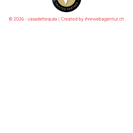
|
© 2026 - casadeltequila
Created by ihrewebagentur.ch