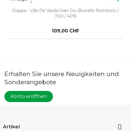
Grappa - Villa De Varda Gran Cru Brunello Romitorio /
70cl / 40%
109,00 CHF
Erhalten Sie unsere Neuigkeiten und
Sonderangebote
Konto eröffnen

Artikel