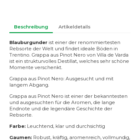
Beschreibung
Artikeldetails
Blauburgunder
ist einer der renommiertesten
Rebsorte der Welt und findet ideale Böden in
Trentino. Grappa aus Pinot Nero von Villa de Varda
ist ein strukturvolles Destillat, welches sehr schöne
Momente verschenkt.
Grappa aus Pinot Nero: Ausgesucht und mit
langem Abgang.
Grappa aus Pinot Nero ist einer der bekanntesten
und ausgesuchten für die Aromen, die lange
Endnote und die legendäre Geschichte der
Rebsorte.
Farbe:
Leuchtend, klar und durchsichtig
Gaumen:
Robust, kräftig, aromenreich, vollmundig,