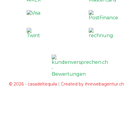
|
© 2026 - casadeltequila
Created by ihrewebagentur.ch