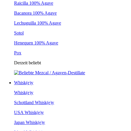
Raicilla 100% Agave
Bacanora 100% Agave
Lechuguilla 100% Agave
Sotol
Henequen 100% Agave
Pox
Derzeit beliebt
Whisk(e)y
Whisk(e)y
Schottland Whisk(e)y
USA Whisk(e)y
Japan Whisk(e)y