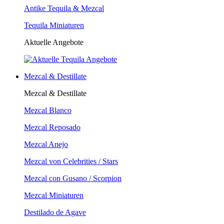
Antike Tequila & Mezcal
Tequila Miniaturen
Aktuelle Angebote
Mezcal & Destillate
Mezcal & Destillate
Mezcal Blanco
Mezcal Reposado
Mezcal Anejo
Mezcal von Celebrities / Stars
Mezcal con Gusano / Scorpion
Mezcal Miniaturen
Destilado de Agave