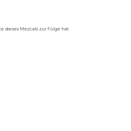
e dieses Mezcals zur Folge hat.