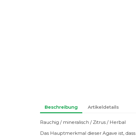
Beschreibung
Artikeldetails
Rauchig / mineralisch / Zitrus / Herbal
Das Hauptmerkmal dieser Agave ist, dass