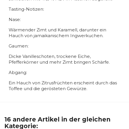
Tasting-Notizen:
Nase:
Wärmender Zimt und Karamell, darunter ein
Hauch von jamaikanischem Ingwerkuchen.
Gaumen:
Dicke Vanilleschoten, trockene Eiche,
Pfefferkörner und mehr Zimt bringen Schärfe.
Abgang:
Ein Hauch von Zitrusfrüchten erscheint durch das
Toffee und die gerösteten Gewürze.
16 andere Artikel in der gleichen
Kategorie: